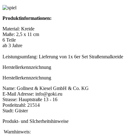
Produktinformationen:
Material: Kreide
Maße: 2,5 x 11 cm
6 Teile
ab 3 Jahre
Leistungsumfang: Lieferung von 1x 6er Set Straßenmalkreide
Herstellerkennzeichnung
Herstellerkennzeichnung
Name: Gollnest & Kiesel GmbH & Co. KG
E-Mail Adresse: info@goki.eu
Strasse: Hauptstraße 13 - 16
Postleitzahl: 21514
Stadt: Güster
Produkt- und SIcherheitshinweise
Warnhinweis: