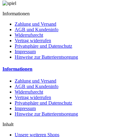
Informationen
Zahlung und Versand
AGB und Kundeninfo
Widerrufsrecht
Vertrag widerrufen
Privatsphäre und Datenschutz
Impressum
Hinweise zur Batterieentsorgung
Informationen
Zahlung und Versand
AGB und Kundeninfo
Widerrufsrecht
Vertrag widerrufen
Privatsphäre und Datenschutz
Impressum
Hinweise zur Batterieentsorgung
Inhalt
Unsere weiteren Shops