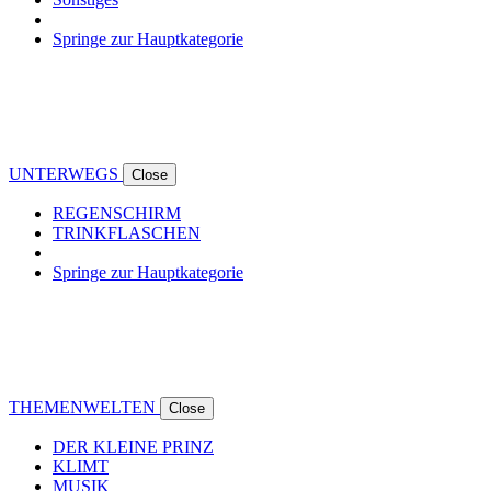
Springe zur Hauptkategorie
UNTERWEGS
Close
REGENSCHIRM
TRINKFLASCHEN
Springe zur Hauptkategorie
THEMENWELTEN
Close
DER KLEINE PRINZ
KLIMT
MUSIK