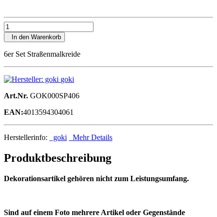
In den Warenkorb
6er Set Straßenmalkreide
goki
Art.Nr.
GOK000SP406
EAN:
4013594304061
Herstellerinfo:
goki
Mehr Details
Produktbeschreibung
Dekorationsartikel gehören nicht zum Leistungsumfang.
Sind auf einem Foto mehrere Artikel oder Gegenstände