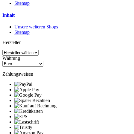
Sitemap
Inhalt
Unsere weiteren Shops
Sitemap
Hersteller
Währung
Zahlungsweisen