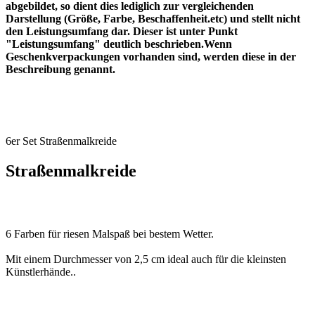
abgebildet, so dient dies lediglich zur vergleichenden
Darstellung (Größe, Farbe, Beschaffenheit.etc) und stellt nicht
den Leistungsumfang dar. Dieser ist unter Punkt
"Leistungsumfang" deutlich beschrieben.Wenn
Geschenkverpackungen vorhanden sind, werden diese in der
Beschreibung genannt.
6er Set Straßenmalkreide
Straßenmalkreide
6 Farben für riesen Malspaß bei bestem Wetter.
Mit einem Durchmesser von 2,5 cm ideal auch für die kleinsten
Künstlerhände..