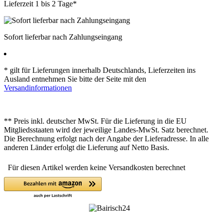
Lieferzeit 1 bis 2 Tage*
Sofort lieferbar nach Zahlungseingang
* gilt für Lieferungen innerhalb Deutschlands, Lieferzeiten ins
Ausland entnehmen Sie bitte der Seite mit den
Versandinformationen
** Preis inkl. deutscher MwSt. Für die Lieferung in die EU
Mitgliedsstaaten wird der jeweilige Landes-MwSt. Satz berechnet.
Die Berechnung erfolgt nach der Angabe der Lieferadresse. In alle
anderen Länder erfolgt die Lieferung auf Netto Basis.
Für diesen Artikel werden keine Versandkosten berechnet