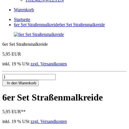
Warenkorb
Startseite
6er Set Straßenmalkreide
6er Set Straßenmalkreide
6er Set Straßenmalkreide
5,95 EUR
inkl. 19 % USt
zzgl. Versandkosten
In den Warenkorb
6er Set Straßenmalkreide
5,95 EUR
**
inkl. 19 % USt
zzgl. Versandkosten