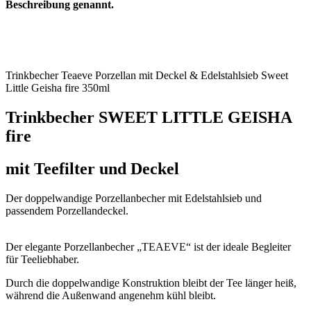
Beschreibung genannt.
Trinkbecher Teaeve Porzellan mit Deckel & Edelstahlsieb Sweet
Little Geisha fire 350ml
Trinkbecher SWEET LITTLE GEISHA
fire
mit Teefilter und Deckel
Der doppelwandige Porzellanbecher mit Edelstahlsieb und
passendem Porzellandeckel.
Der elegante Porzellanbecher „TEAEVE“ ist der ideale Begleiter
für Teeliebhaber.
Durch die doppelwandige Konstruktion bleibt der Tee länger heiß,
während die Außenwand angenehm kühl bleibt.