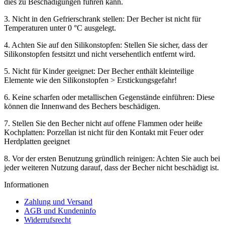
dies zu Beschädigungen führen kann.
3. Nicht in den Gefrierschrank stellen: Der Becher ist nicht für
Temperaturen unter 0 °C ausgelegt.
4. Achten Sie auf den Silikonstopfen: Stellen Sie sicher, dass der
Silikonstopfen festsitzt und nicht versehentlich entfernt wird.
5. Nicht für Kinder geeignet: Der Becher enthält kleinteilige
Elemente wie den Silikonstopfen > Erstickungsgefahr!
6. Keine scharfen oder metallischen Gegenstände einführen: Diese
können die Innenwand des Bechers beschädigen.
7. Stellen Sie den Becher nicht auf offene Flammen oder heiße
Kochplatten: Porzellan ist nicht für den Kontakt mit Feuer oder
Herdplatten geeignet
8. Vor der ersten Benutzung gründlich reinigen: Achten Sie auch bei
jeder weiteren Nutzung darauf, dass der Becher nicht beschädigt ist.
Informationen
Zahlung und Versand
AGB und Kundeninfo
Widerrufsrecht