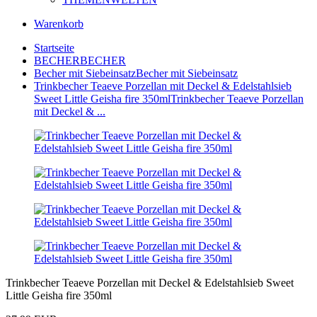
Warenkorb
Startseite
BECHER
BECHER
Becher mit Siebeinsatz
Becher mit Siebeinsatz
Trinkbecher Teaeve Porzellan mit Deckel & Edelstahlsieb
Sweet Little Geisha fire 350ml
Trinkbecher Teaeve Porzellan
mit Deckel & ...
Trinkbecher Teaeve Porzellan mit Deckel & Edelstahlsieb Sweet
Little Geisha fire 350ml