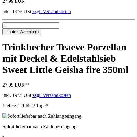
27,99 EUR
inkl. 19 % USt
zzgl. Versandkosten
In den Warenkorb
Trinkbecher Teaeve Porzellan
mit Deckel & Edelstahlsieb
Sweet Little Geisha fire 350ml
27,99 EUR
**
inkl. 19 % USt
zzgl. Versandkosten
Lieferzeit 1 bis 2 Tage*
Sofort lieferbar nach Zahlungseingang