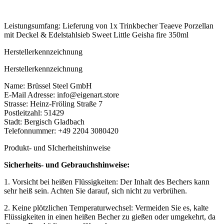
Leistungsumfang: Lieferung von 1x Trinkbecher Teaeve Porzellan
mit Deckel & Edelstahlsieb Sweet Little Geisha fire 350ml
Herstellerkennzeichnung
Herstellerkennzeichnung
Name: Brüssel Steel GmbH
E-Mail Adresse: info@eigenart.store
Strasse: Heinz-Fröling Straße 7
Postleitzahl: 51429
Stadt: Bergisch Gladbach
Telefonnummer: +49 2204 3080420
Produkt- und SIcherheitshinweise
Sicherheits- und Gebrauchshinweise:
1. Vorsicht bei heißen Flüssigkeiten: Der Inhalt des Bechers kann
sehr heiß sein. Achten Sie darauf, sich nicht zu verbrühen.
2. Keine plötzlichen Temperaturwechsel: Vermeiden Sie es, kalte
Flüssigkeiten in einen heißen Becher zu gießen oder umgekehrt, da