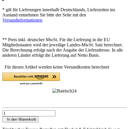
* gilt für Lieferungen innerhalb Deutschlands, Lieferzeiten ins
Ausland entnehmen Sie bitte der Seite mit den
Versandinformationen
** Preis inkl. deutscher MwSt. Für die Lieferung in die EU
Mitgliedsstaaten wird der jeweilige Landes-MwSt. Satz berechnet.
Die Berechnung erfolgt nach der Angabe der Lieferadresse. In alle
anderen Länder erfolgt die Lieferung auf Netto Basis.
Für diesen Artikel werden keine Versandkosten berechnet
In den Warenkorb