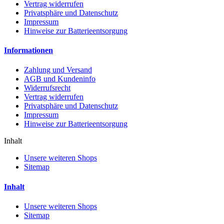
Vertrag widerrufen
Privatsphäre und Datenschutz
Impressum
Hinweise zur Batterieentsorgung
Informationen
Zahlung und Versand
AGB und Kundeninfo
Widerrufsrecht
Vertrag widerrufen
Privatsphäre und Datenschutz
Impressum
Hinweise zur Batterieentsorgung
Inhalt
Unsere weiteren Shops
Sitemap
Inhalt
Unsere weiteren Shops
Sitemap