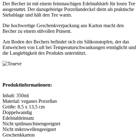
Der Becher ist mit einem feinmaschigen Edelstahlsieb für losen Tee
ausgestattet. Der dazugehörige Porzellandeckel dient als praktische
Siebablage und hält den Tee warm.
Die hochwertige Geschenkverpackung aus Karton macht den
Becher zu einem stilvollen Präsent.
Am Boden des Bechers befindet sich ein Silikonstopfen, der das
Entweichen von Luft bei Temperaturschwankungen ermöglicht und
die Langlebigkeit des Produkts unterstützt.
Produktinformationen:
Inhalt: 350ml
Material: veganes Porzellan
Größe: 8,5 x 13,5 cm
Doppelwandig
Edelstahleinsatz
Nicht spülmaschinengeeignet
Nicht mikrowellengeeignet
Geschenkkarton