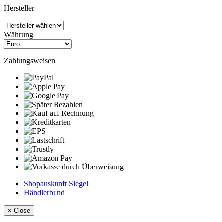
Hersteller
Währung
Zahlungsweisen
Shopauskunft Siegel
Händlerbund
×
Close