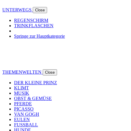
UNTERWEGS
Close
REGENSCHIRM
TRINKFLASCHEN
Springe zur Hauptkategorie
THEMENWELTEN
Close
DER KLEINE PRINZ
KLIMT
MUSIK
OBST & GEMÜSE
PFERDE
PICASSO
VAN GOGH
EULEN
FUSSBALL
HUNDE