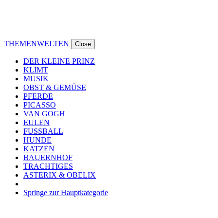
THEMENWELTEN
Close
DER KLEINE PRINZ
KLIMT
MUSIK
OBST & GEMÜSE
PFERDE
PICASSO
VAN GOGH
EULEN
FUSSBALL
HUNDE
KATZEN
BAUERNHOF
TRACHTIGES
ASTERIX & OBELIX
Springe zur Hauptkategorie