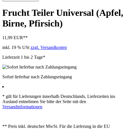
Frucht Teiler Universal (Apfel,
Birne, Pfirsich)
11,99 EUR
**
inkl. 19 % USt
zzgl. Versandkosten
Lieferzeit 1 bis 2 Tage*
Sofort lieferbar nach Zahlungseingang
* gilt für Lieferungen innerhalb Deutschlands, Lieferzeiten ins
Ausland entnehmen Sie bitte der Seite mit den
Versandinformationen
** Preis inkl. deutscher MwSt. Für die Lieferung in die EU