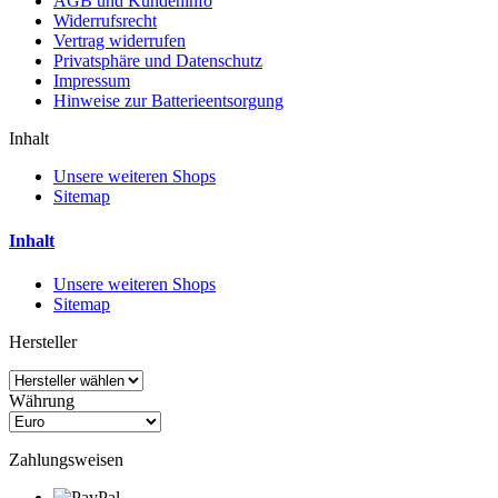
AGB und Kundeninfo
Widerrufsrecht
Vertrag widerrufen
Privatsphäre und Datenschutz
Impressum
Hinweise zur Batterieentsorgung
Inhalt
Unsere weiteren Shops
Sitemap
Inhalt
Unsere weiteren Shops
Sitemap
Hersteller
Währung
Zahlungsweisen