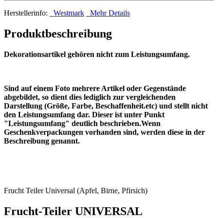
Herstellerinfo:
Westmark
Mehr Details
Produktbeschreibung
Dekorationsartikel gehören nicht zum Leistungsumfang.
Sind auf einem Foto mehrere Artikel oder Gegenstände
abgebildet, so dient dies lediglich zur vergleichenden
Darstellung (Größe, Farbe, Beschaffenheit.etc) und stellt nicht
den Leistungsumfang dar. Dieser ist unter Punkt
"Leistungsumfang" deutlich beschrieben.Wenn
Geschenkverpackungen vorhanden sind, werden diese in der
Beschreibung genannt.
Frucht Teiler Universal (Apfel, Birne, Pfirsich)
Frucht-Teiler UNIVERSAL