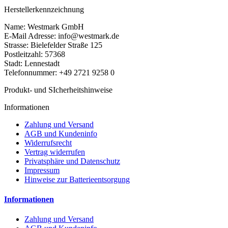
Herstellerkennzeichnung
Name: Westmark GmbH
E-Mail Adresse: info@westmark.de
Strasse: Bielefelder Straße 125
Postleitzahl: 57368
Stadt: Lennestadt
Telefonnummer: +49 2721 9258 0
Produkt- und SIcherheitshinweise
Informationen
Zahlung und Versand
AGB und Kundeninfo
Widerrufsrecht
Vertrag widerrufen
Privatsphäre und Datenschutz
Impressum
Hinweise zur Batterieentsorgung
Informationen
Zahlung und Versand