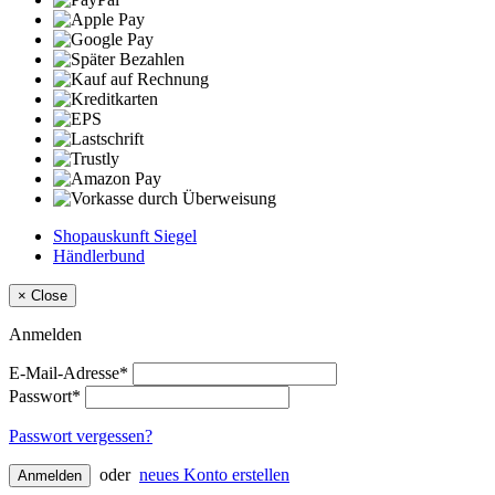
Shopauskunft Siegel
Händlerbund
×
Close
Anmelden
E-Mail-Adresse*
Passwort*
Passwort vergessen?
oder
neues Konto erstellen
Anmelden