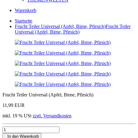
Warenkorb
Startseite
Frucht Teiler Universal (Apfel, Birne, Pfirsich)
Frucht Teiler
Universal (Apfel, Birne, Pfirsich)
Frucht Teiler Universal (Apfel, Birne, Pfirsich)
11,99 EUR
inkl. 19 % USt
zzgl. Versandkosten
In den Warenkorb