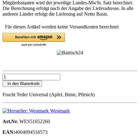
Mitgliedsstaaten wird der jeweilige Landes-MwSt. Satz berechnet.
Die Berechnung erfolgt nach der Angabe der Lieferadresse. In alle
anderen Länder erfolgt die Lieferung auf Netto Basis.
Für diesen Artikel werden keine Versandkosten berechnet
In den Warenkorb
Frucht Teiler Universal (Apfel, Birne, Pfirsich)
Westmark
Art.Nr.
WES51652260
EAN:
4004094516573