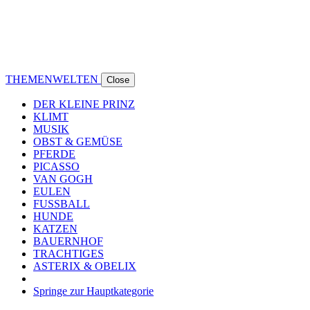
THEMENWELTEN
Close
DER KLEINE PRINZ
KLIMT
MUSIK
OBST & GEMÜSE
PFERDE
PICASSO
VAN GOGH
EULEN
FUSSBALL
HUNDE
KATZEN
BAUERNHOF
TRACHTIGES
ASTERIX & OBELIX
Springe zur Hauptkategorie