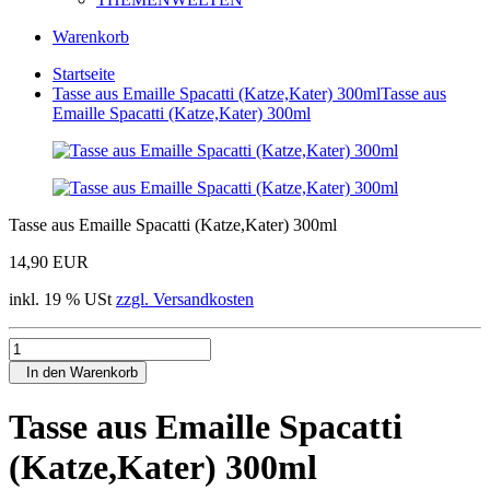
Warenkorb
Startseite
Tasse aus Emaille Spacatti (Katze,Kater) 300ml
Tasse aus
Emaille Spacatti (Katze,Kater) 300ml
Tasse aus Emaille Spacatti (Katze,Kater) 300ml
14,90 EUR
inkl. 19 % USt
zzgl. Versandkosten
In den Warenkorb
Tasse aus Emaille Spacatti
(Katze,Kater) 300ml