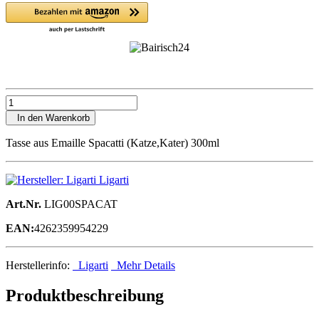
In den Warenkorb
Tasse aus Emaille Spacatti (Katze,Kater) 300ml
Ligarti
Art.Nr.
LIG00SPACAT
EAN:
4262359954229
Herstellerinfo:
Ligarti
Mehr Details
Produktbeschreibung