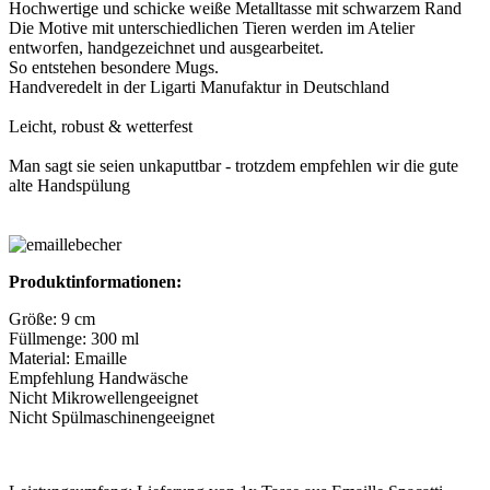
Hochwertige und schicke weiße Metalltasse mit schwarzem Rand
Die Motive mit unterschiedlichen Tieren werden im Atelier
entworfen, handgezeichnet und ausgearbeitet.
So entstehen besondere Mugs.
Handveredelt in der Ligarti Manufaktur in Deutschland
Leicht, robust & wetterfest
Man sagt sie seien unkaputtbar - trotzdem empfehlen wir die gute
alte Handspülung
Produktinformationen:
Größe: 9 cm
Füllmenge: 300 ml
Material: Emaille
Empfehlung Handwäsche
Nicht Mikrowellengeeignet
Nicht Spülmaschinengeeignet