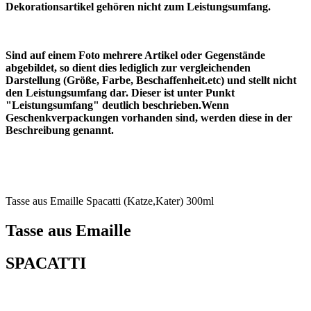
Dekorationsartikel gehören nicht zum Leistungsumfang.
Sind auf einem Foto mehrere Artikel oder Gegenstände
abgebildet, so dient dies lediglich zur vergleichenden
Darstellung (Größe, Farbe, Beschaffenheit.etc) und stellt nicht
den Leistungsumfang dar. Dieser ist unter Punkt
"Leistungsumfang" deutlich beschrieben.Wenn
Geschenkverpackungen vorhanden sind, werden diese in der
Beschreibung genannt.
Tasse aus Emaille Spacatti (Katze,Kater) 300ml
Tasse aus Emaille
SPACATTI