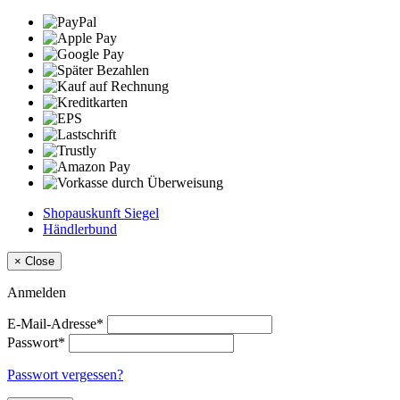
Shopauskunft Siegel
Händlerbund
×
Close
Anmelden
E-Mail-Adresse*
Passwort*
Passwort vergessen?