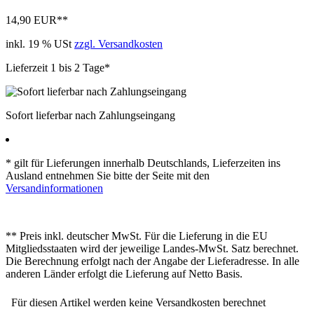
14,90 EUR
**
inkl. 19 % USt
zzgl. Versandkosten
Lieferzeit 1 bis 2 Tage*
Sofort lieferbar nach Zahlungseingang
* gilt für Lieferungen innerhalb Deutschlands, Lieferzeiten ins
Ausland entnehmen Sie bitte der Seite mit den
Versandinformationen
** Preis inkl. deutscher MwSt. Für die Lieferung in die EU
Mitgliedsstaaten wird der jeweilige Landes-MwSt. Satz berechnet.
Die Berechnung erfolgt nach der Angabe der Lieferadresse. In alle
anderen Länder erfolgt die Lieferung auf Netto Basis.
Für diesen Artikel werden keine Versandkosten berechnet