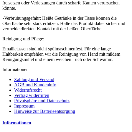
freisetzen oder Verletzungen durch scharfe Kanten verursachen
könnte.
•Verbrühungsgefahr: Heiße Getränke in der Tasse können die
Oberfläche sehr stark erhitzen. Halte das Produkt daher sicher und
vermeide direkten Kontakt mit der heißen Oberfläche.
Reinigung und Pflege:
Emailletassen sind nicht spülmaschinenfest. Für eine lange
Haltbarkeit empfehlen wir die Reinigung von Hand mit mildem
Reinigungsmittel und einem weichen Tuch oder Schwamm.
Informationen
Zahlung und Versand
AGB und Kundeninfo
Widerrufsrecht
Vertrag widerrufen
Privatsphäre und Datenschutz
Impressum
Hinweise zur Batterieentsorgung
Informationen