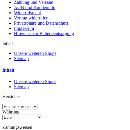
Zahlung und Versand
AGB und Kundeninfo
Widerrufsrecht
Vertrag widerrufen
Privatsphäre und Datenschutz
Impressum
Hinweise zur Batterieentsorgung
Inhalt
Unsere weiteren Shops
Sitemap
Inhalt
Unsere weiteren Shops
Sitemap
Hersteller
Währung
Zahlungsweisen